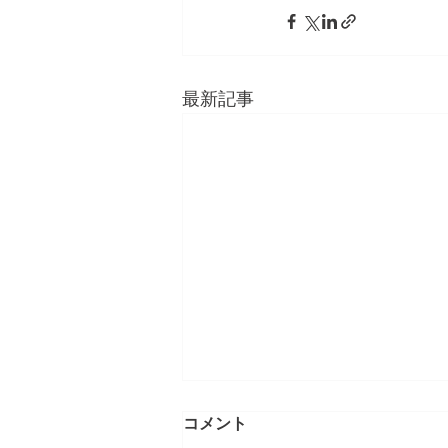
最新記事
コメント