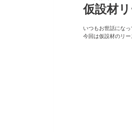
仮設材リ
いつもお世話になっ
今回は仮設材のリー