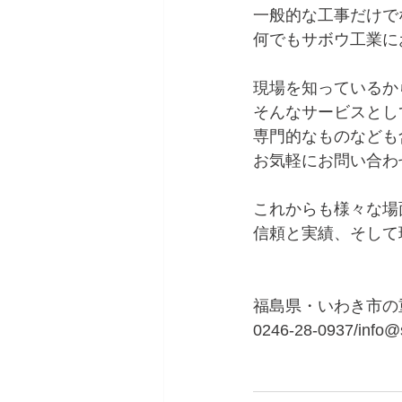
一般的な工事だけで
何でもサボウ工業に
現場を知っているか
そんなサービスとし
専門的なものなども
お気軽にお問い合わ
これからも様々な場
信頼と実績、そして
福島県・いわき市の
0246-28-0937/info@