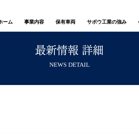
ホーム
事業内容
保有車両
サボウ工業の強み
​最新情報 詳細
​NEWS DETAIL