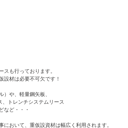
ースも行っております。
仮設材は必要不可欠です！
ル）や、軽量鋼矢板、
ス、トレンチシステムリース
どなど・・・
事において、重仮設資材は幅広く利用されます。