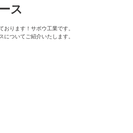
ース
ております！サボウ工業です。
スについてご紹介いたします。