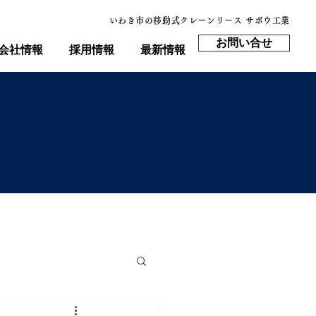
​いわき市の移動式クレーンリース サボウ工業
お問い合せ
会社情報
採用情報
最新情報