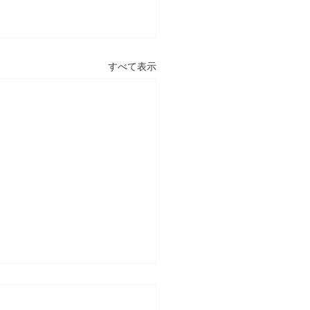
すべて表示