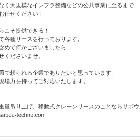
なく大規模なインフラ整備などの公共事業に至るまで
お任せください！
らこそ提供できる！
て各種リースを行っております。
含めて何かございましたら
せくださいませ。
面で頼られる企業でありたいと思っています。
現場力を持ってご対応いたします。
重量吊り上げ、移動式クレーンリースのことならサボウ
sabou-techno.com